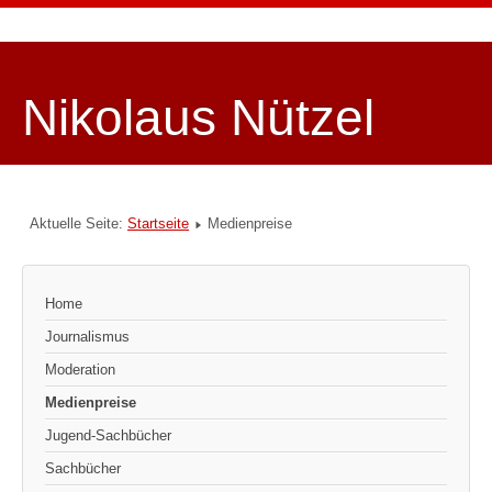
Nikolaus Nützel
Aktuelle Seite:
Startseite
Medienpreise
Home
Journalismus
Moderation
Medienpreise
Jugend-Sachbücher
Sachbücher